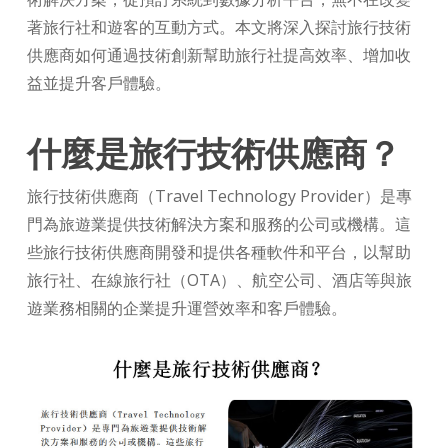
著旅行社和遊客的互動方式。本文將深入探討旅行技術
供應商如何通過技術創新幫助旅行社提高效率、增加收
益並提升客戶體驗。
什麼是旅行技術供應商？
旅行技術供應商（Travel Technology Provider）是專
門為旅遊業提供技術解決方案和服務的公司或機構。這
些旅行技術供應商開發和提供各種軟件和平台，以幫助
旅行社、在線旅行社（OTA）、航空公司、酒店等與旅
遊業務相關的企業提升運營效率和客戶體驗。