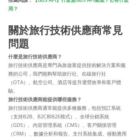
用？
關於旅行技術供應商常見
問題
什麼是旅行技術供應商？
旅行技術供應商是專門為旅遊業提供技術解決方案和服
務的公司，我們能夠幫助旅行社、在線旅行社
（OTA）、航空公司、酒店等提升運營效率和客戶體
驗。
旅行技術供應商能提供哪些服務？
旅行技術供應商通常能提供多種服務，包括預訂系統
（支持B2B、B2C和B2E模式）、全球分銷系統
（GDS）、內容管理系統（CMS）、客戶關係管理
（CRM）、數據分析和報告、支付系統集成、移動應用