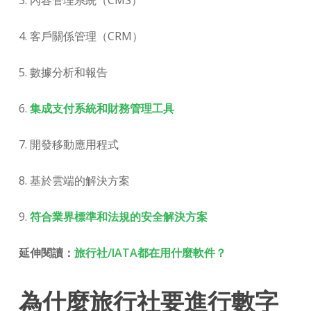
3. 內容管理系統（CMS）
4. 客戶關係管理（CRM）
5. 數據分析和報告
6.
集成支付系統和財務管理工具
7. 開發移動應用程式
8. 基於雲端的解決方案
9.
符合業界標準和法規的安全解決方案
延伸閱讀：
旅行社/IATA都在用什麼軟件？
為什麼旅行社要進行數字