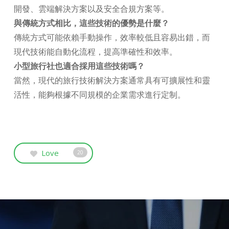
開發、雲端解決方案以及安全合規方案等。
與傳統方式相比，這些技術的優勢是什麼？
傳統方式可能依賴手動操作，效率較低且容易出錯，而
現代技術能自動化流程，提高準確性和效率。
小型旅行社也適合採用這些技術嗎？
當然，現代的旅行技術解決方案通常具有可擴展性和靈
活性，能夠根據不同規模的企業需求進行定制。
Love
20