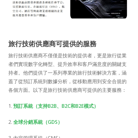
旅行技術供應商可提供的服務
旅行技術供應商不僅僅是技術的提供者，更是旅行從業
者們實現數字化轉型、提升效率和客戶滿意度的關鍵支
持者。他們提供了一系列專業的旅行技術解決方案，涵
蓋了從預訂系統到數據分析，從移動應用到安全合規的
各個方面。以下是旅行技術供應商可提供的主要服務：
1.
預訂系統（支持B2B、B2C和B2E模式）
2.
全球分銷系統（GDS）