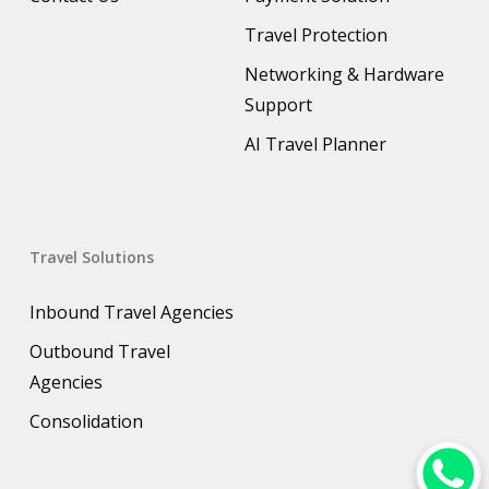
Travel Protection
Networking & Hardware
Support
AI Travel Planner
Travel Solutions
Inbound Travel Agencies
Outbound Travel
Agencies
Consolidation