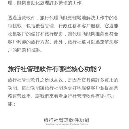
理，能夠自動化處理許多繁瑣的工作。
透過這款軟件，旅行代理商能更輕鬆地解決工作中的各
種挑戰，包括後台管理、行政任務和客戶服務。它還能
收集客戶的偏好和旅行歷史，讓代理商能夠推薦更符合
客戶興趣的旅行方案。此外，旅行社還可以迅速解決客
戶的問題和投訴。
旅行社管理軟件有哪些核心功能？
旅行社管理軟件之所以高效，是因為它具備許多實用的
功能。這些功能讓旅行社能夠更好地服務客戶並提高業
務運營效率。讓我們來看看旅行社管理軟件有哪些功
能：