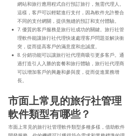
網站和旅行應用程式自行預訂旅行，無需代理人。
這樣，客戶可以輕鬆進行支付，因為軟件允許整合
不同的支付網關，提供無縫的預訂和支付體驗。
7. 優質的客戶服務是旅行社成功的關鍵。旅行社管
理軟件能讓旅行社代理快速處理客戶問題並解決衝
突，從而提高客戶的滿意度和忠誠度。
8. 分銷功能可以讓旅行社代理商吸引更多客戶。通
過打造引人入勝的套餐和旅行體驗，旅行社代理商
可以增加客戶的興趣和參與度，從而促進業務增
長。
市面上常見的旅行社管理
軟件類型有哪些？
市面上常見的旅行社管理軟件類型多種多樣，借助軟件
開發服務，你的機構可以獲得符合需求和業務標準的理