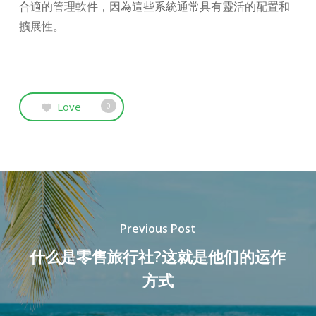
合適的管理軟件，因為這些系統通常具有靈活的配置和
擴展性。
Love
0
Previous Post
什么是零售旅行社?这就是他们的运作
方式