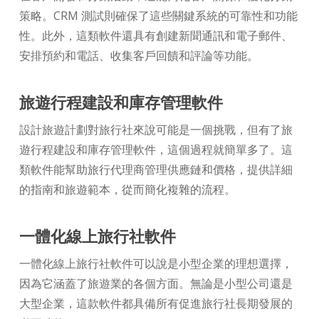
策略。CRM 測試則確保了這些關鍵系統的可靠性和功能
性。此外，這類軟件還具有創建新聞通訊和電子郵件、
安排預約和電話、收集客戶回饋和評論等功能。
旅遊行程建設和庫存管理軟件
設計旅遊計劃對旅行社來說可能是一個挑戰，但有了旅
遊行程建設和庫存管理軟件，這個過程就簡單多了。這
類軟件能幫助旅行代理商管理供應鏈和價格，提供詳細
的指南和旅遊範本，從而簡化複雜的流程。
一體化線上旅行社軟件
一體化線上旅行社軟件可以說是小型企業的理想選擇，
因為它涵蓋了旅遊業的各個方面。無論是小型公司還是
大型企業，這款軟件都具備所有促進旅行社長期發展的