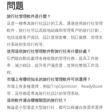
問題
旅行社管理軟件是什麼？
這是一種專為旅行社設計的工具。通過使用旅行社管理
軟件，旅行社可以高效地組織和管理客戶的旅行計劃，
包括追蹤客戶資訊、設計度假套餐、預訂服務、管理支
付系統和安排行程等。
使用這些旅行社管理軟件對旅行社有什麼好處？
它們能自動化處理各種複雜的管理任務，提高工作效
率，減少錯誤，提升客戶滿意度，並簡化整個工作流
程。
市場上有哪些知名的旅行社管理軟件可供選擇？
市場上有多種選擇，例如TripOptimizer、ReadyBook
等，這些都是專為旅行社設計的管理系統。
這些軟件適合哪種類型的旅行社？
無論是小型還是大型旅行社，都可以根據自身需求選擇