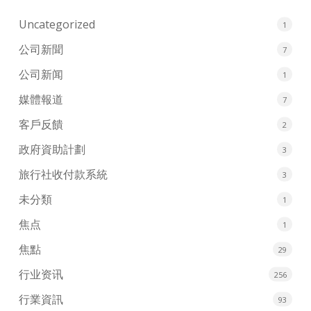
Uncategorized
1
公司新聞
7
公司新闻
1
媒體報道
7
客戶反饋
2
政府資助計劃
3
旅行社收付款系統
3
未分類
1
焦点
1
焦點
29
行业资讯
256
行業資訊
93