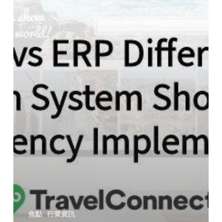
焦點
行業資訊