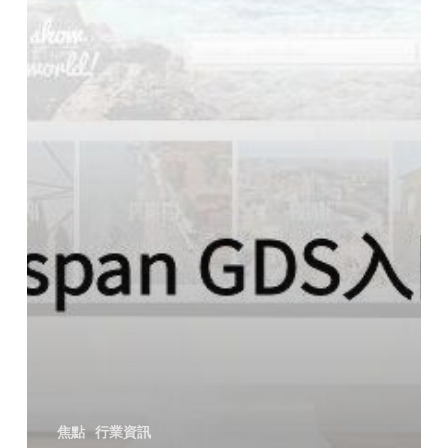
焦點
行業資訊