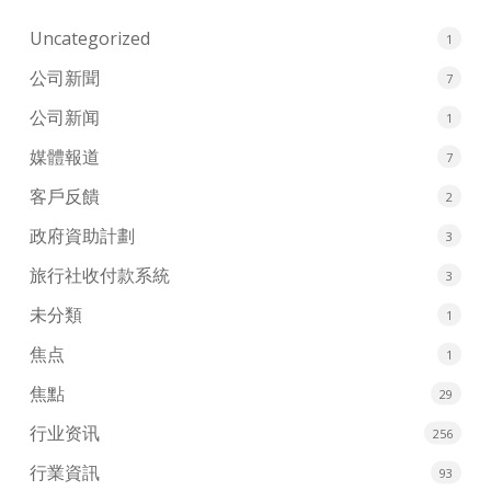
Uncategorized
1
公司新聞
7
公司新闻
1
媒體報道
7
客戶反饋
2
政府資助計劃
3
旅行社收付款系統
3
未分類
1
焦点
1
焦點
29
行业资讯
256
行業資訊
93