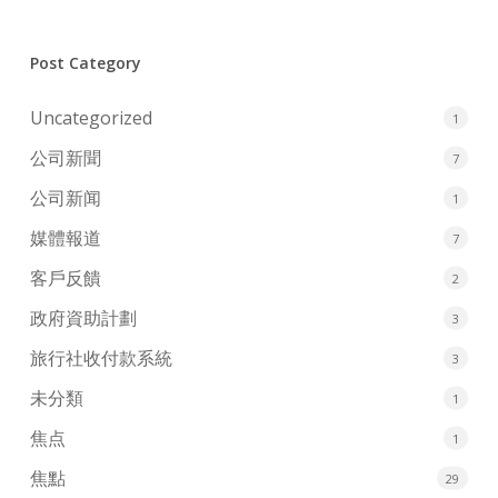
Post Category
Uncategorized
1
公司新聞
7
公司新闻
1
媒體報道
7
客戶反饋
2
政府資助計劃
3
旅行社收付款系統
3
未分類
1
焦点
1
焦點
29