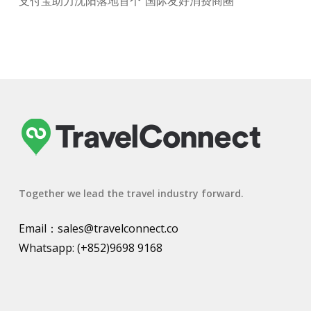
支付宝助力沈阳落地首个“国际友好消费商圈”
Together we lead the travel industry forward.
Email：
sales@travelconnect.co
Whatsapp:
(+852)9698 9168