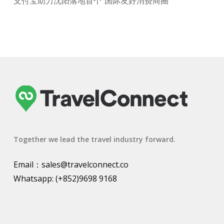
支付宝助力沈阳落地首个“国际友好消费商圈”
Together we lead the travel industry forward.
Email：
sales@travelconnect.co
Whatsapp:
(+852)9698 9168