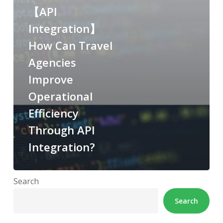
【API
Integration】
How Can Travel
Agencies
Improve
Operational
Efficiency
Through API
Integration?
Search
Search