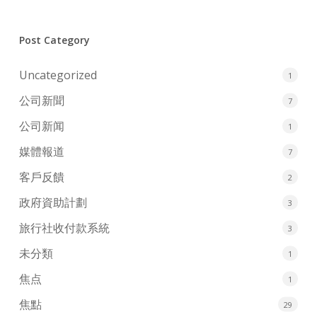
Post Category
Uncategorized
1
公司新聞
7
公司新闻
1
媒體報道
7
客戶反饋
2
政府資助計劃
3
旅行社收付款系統
3
未分類
1
焦点
1
焦點
29