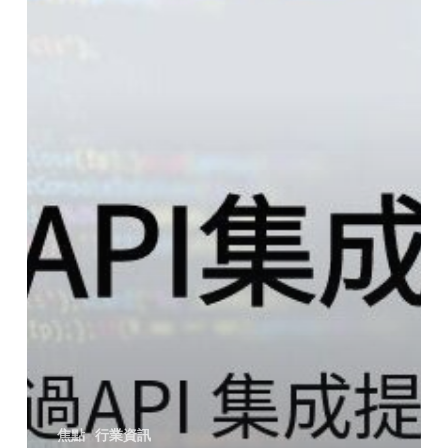
焦點
行業資訊