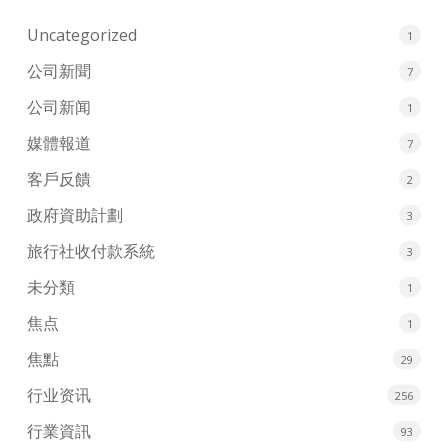
Uncategorized
1
公司新聞
7
公司新闻
1
媒體報道
7
客戶反饋
2
政府資助計劃
3
旅行社收付款系統
3
未分類
1
焦点
1
焦點
29
行业资讯
256
行業資訊
93