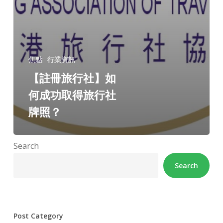
焦點
行業資訊
【註冊旅行社】如
何成功取得旅行社
牌照？
Search
Search
Post Category