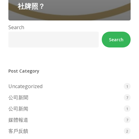
社牌照？
Search
Search
Post Category
Uncategorized
1
公司新聞
7
公司新闻
1
媒體報道
7
客戶反饋
2