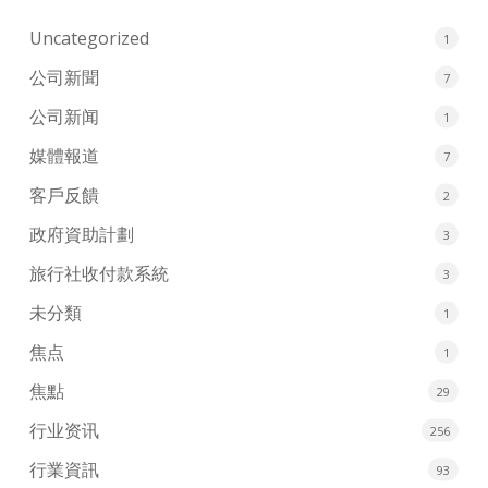
Uncategorized
1
公司新聞
7
公司新闻
1
媒體報道
7
客戶反饋
2
政府資助計劃
3
旅行社收付款系統
3
未分類
1
焦点
1
焦點
29
行业资讯
256
行業資訊
93