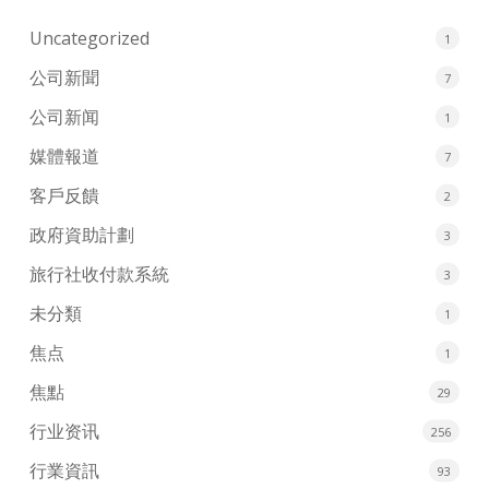
Uncategorized
1
公司新聞
7
公司新闻
1
媒體報道
7
客戶反饋
2
政府資助計劃
3
旅行社收付款系統
3
未分類
1
焦点
1
焦點
29
行业资讯
256
行業資訊
93