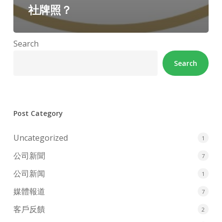
社牌照？
Search
Search
Post Category
Uncategorized
1
公司新聞
7
公司新闻
1
媒體報道
7
客戶反饋
2