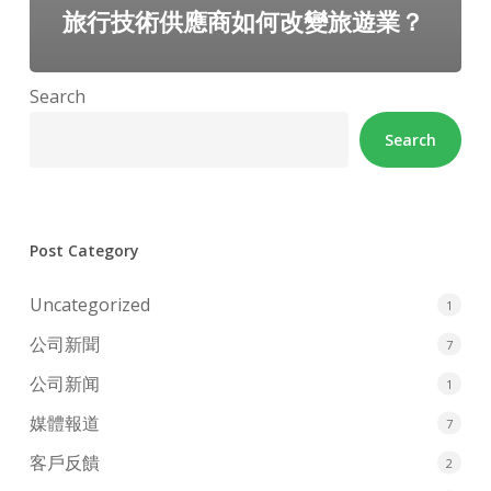
旅行技術供應商如何改變旅遊業？
Search
Search
Post Category
Uncategorized
1
公司新聞
7
公司新闻
1
媒體報道
7
客戶反饋
2