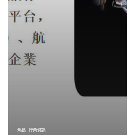
焦點
行業資訊