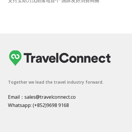
支付宝助力沈阳落地首个“国际友好消费商圈”
Together we lead the travel industry forward.
Email：
sales@travelconnect.co
Whatsapp:
(+852)9698 9168