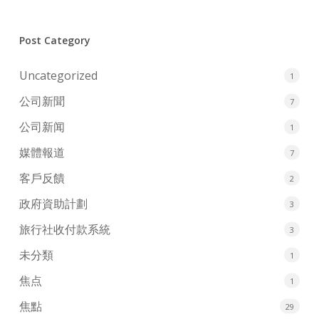
Post Category
Uncategorized
1
公司新聞
7
公司新闻
1
媒體報道
7
客戶反饋
2
政府資助計劃
3
旅行社收付款系統
3
未分類
1
焦点
1
焦點
29