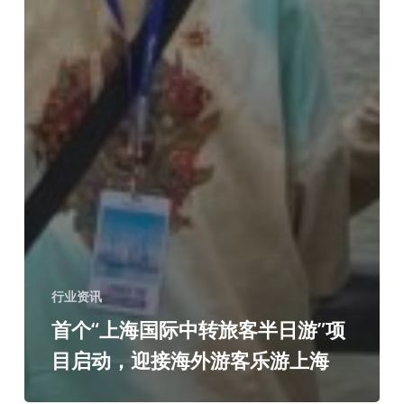
行业资讯
首个“上海国际中转旅客半日游”项
目启动，迎接海外游客乐游上海