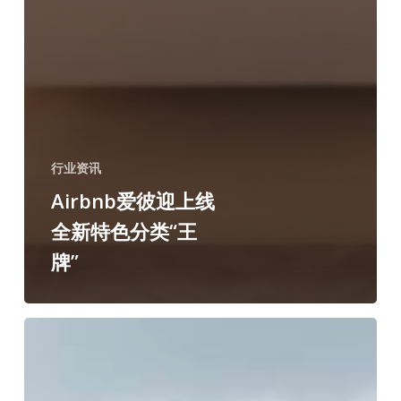
行业资讯
Airbnb爱彼迎上线
全新特色分类“王
牌”