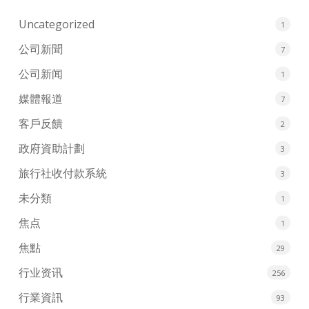
Uncategorized
1
公司新聞
7
公司新闻
1
媒體報道
7
客戶反饋
2
政府資助計劃
3
旅行社收付款系統
3
未分類
1
焦点
1
焦點
29
行业资讯
256
行業資訊
93