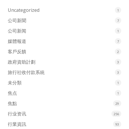
Uncategorized
1
公司新聞
7
公司新闻
1
媒體報道
7
客戶反饋
2
政府資助計劃
3
旅行社收付款系統
3
未分類
1
焦点
1
焦點
29
行业资讯
256
行業資訊
93