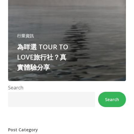
行業資訊
為咩選 TOUR TO
LOVE旅行社？真
實體驗分享
Search
Search
Post Category