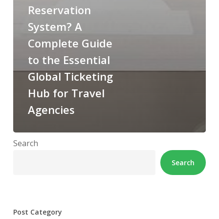
Reservation
System? A
Complete Guide
to the Essential
Global Ticketing
Hub for Travel
Agencies
Search
Search
Post Category