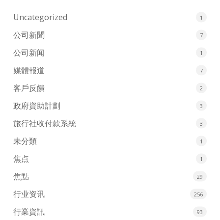
Uncategorized
1
公司新聞
7
公司新闻
1
媒體報道
7
客戶反饋
2
政府資助計劃
3
旅行社收付款系統
3
未分類
1
焦点
1
焦點
29
行业资讯
256
行業資訊
93