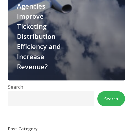
Agencies
Improve
Ticketing
Distribution
Efficiency and
Increase
Revenue?
Search
Search
Post Category