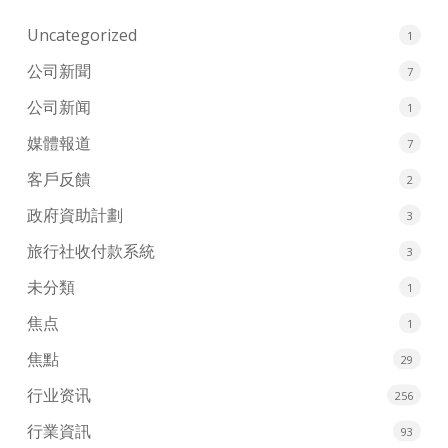
Uncategorized
1
公司新聞
7
公司新闻
1
媒體報道
7
客戶反饋
2
政府資助計劃
3
旅行社收付款系統
3
未分類
1
焦点
1
焦點
29
行业资讯
256
行業資訊
93