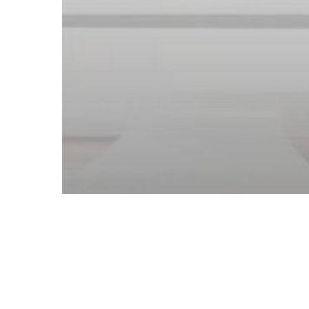
焦點
行業資訊