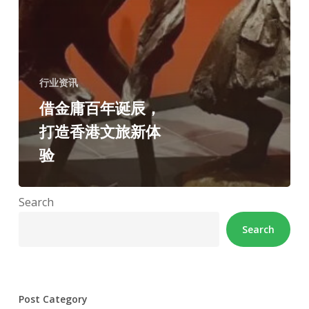
行业资讯
借金庸百年诞辰，
打造香港文旅新体
验
Search
Search
Post Category