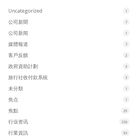
Uncategorized
1
公司新聞
7
公司新闻
1
媒體報道
7
客戶反饋
2
政府資助計劃
3
旅行社收付款系統
3
未分類
1
焦点
1
焦點
29
行业资讯
256
行業資訊
93