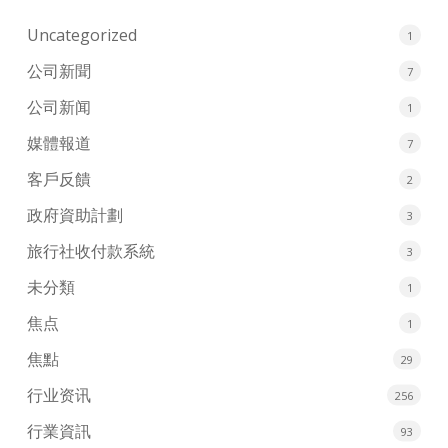
Uncategorized
1
公司新聞
7
公司新闻
1
媒體報道
7
客戶反饋
2
政府資助計劃
3
旅行社收付款系統
3
未分類
1
焦点
1
焦點
29
行业资讯
256
行業資訊
93