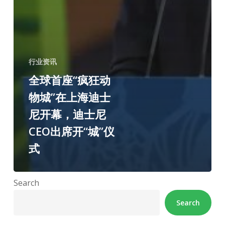
行业资讯
全球首座“疯狂动
物城”在上海迪士
尼开幕，迪士尼
CEO出席开“城”仪
式
Search
Search