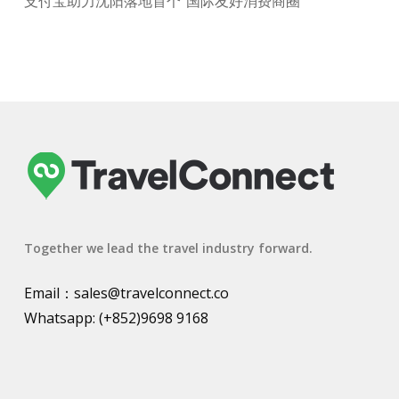
支付宝助力沈阳落地首个“国际友好消费商圈”
Together we lead the travel industry forward.
Email：
sales@travelconnect.co
Whatsapp:
(+852)9698 9168