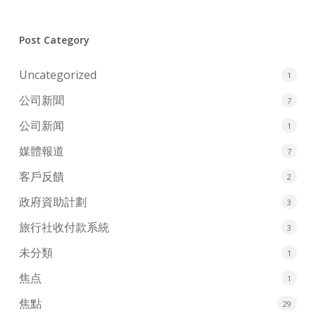
Post Category
Uncategorized
1
公司新聞
7
公司新闻
1
媒體報道
7
客戶反饋
2
政府資助計劃
3
旅行社收付款系統
3
未分類
1
焦点
1
焦點
29