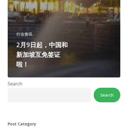
行业资讯
2月9日起，中国和
新加坡互免签证
啦！
Search
Search
Post Category