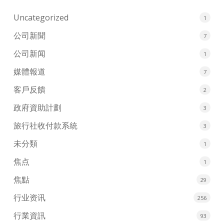
Uncategorized
1
公司新聞
7
公司新闻
1
媒體報道
7
客戶反饋
2
政府資助計劃
3
旅行社收付款系統
3
未分類
1
焦点
1
焦點
29
行业资讯
256
行業資訊
93