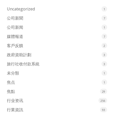
Uncategorized
1
公司新聞
7
公司新闻
1
媒體報道
7
客戶反饋
2
政府資助計劃
3
旅行社收付款系統
3
未分類
1
焦点
1
焦點
29
行业资讯
256
行業資訊
93