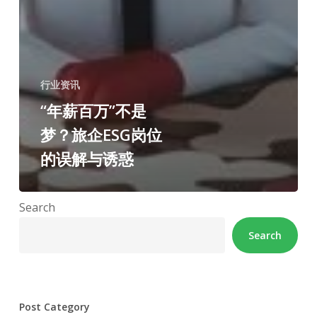
行业资讯
“年薪百万”不是
梦？旅企ESG岗位
的误解与诱惑
Search
Search
Post Category