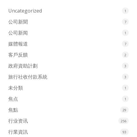
Uncategorized
1
公司新聞
7
公司新闻
1
媒體報道
7
客戶反饋
2
政府資助計劃
3
旅行社收付款系統
3
未分類
1
焦点
1
焦點
29
行业资讯
256
行業資訊
93