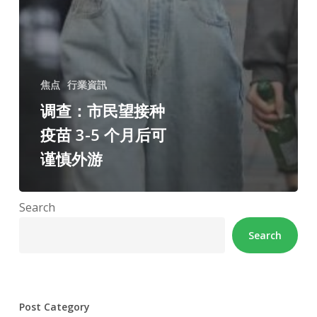
焦点
行業資訊
调查：市民望接种
疫苗 3-5 个月后可
谨慎外游
Search
Search
Post Category