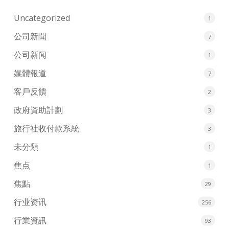
Uncategorized
1
公司新聞
7
公司新闻
1
媒體報道
7
客戶反饋
2
政府資助計劃
3
旅行社收付款系統
3
未分類
1
焦点
1
焦點
29
行业资讯
256
行業資訊
93