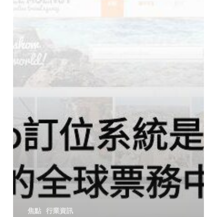
焦點
行業資訊