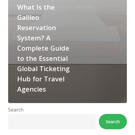
What Is the
Galileo
Reservation
System? A
Complete Guide
to the Essential
Global Ticketing
Hub for Travel
Agencies
Search
Search