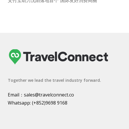
支付宝助力沈阳落地首个“国际友好消费商圈”
Together we lead the travel industry forward.
Email：
sales@travelconnect.co
Whatsapp:
(+852)9698 9168