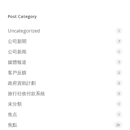
Post Category
Uncategorized
1
公司新聞
7
公司新闻
1
媒體報道
7
客戶反饋
2
政府資助計劃
3
旅行社收付款系統
3
未分類
1
焦点
1
焦點
29