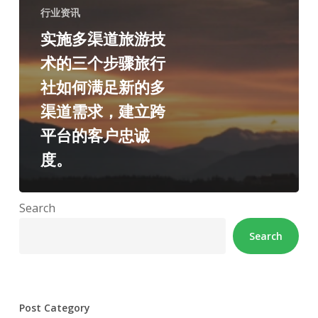
行业资讯
实施多渠道旅游技
术的三个步骤旅行
社如何满足新的多
渠道需求，建立跨
平台的客户忠诚
度。
Search
Search
Post Category