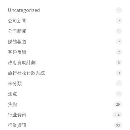
Uncategorized
1
公司新聞
7
公司新闻
1
媒體報道
7
客戶反饋
2
政府資助計劃
3
旅行社收付款系統
3
未分類
1
焦点
1
焦點
29
行业资讯
256
行業資訊
93