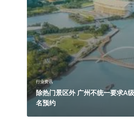
行业资讯
除热门景区外 广州不统一要求A
名预约