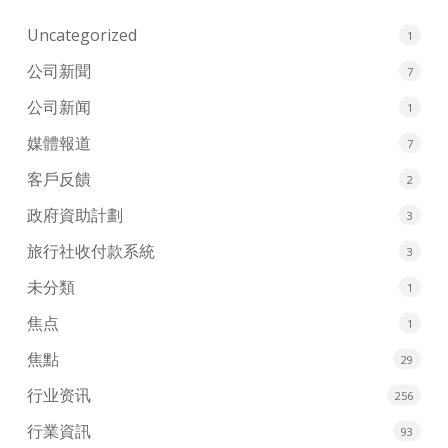
Uncategorized
1
公司新聞
7
公司新闻
1
媒體報道
7
客戶反饋
2
政府資助計劃
3
旅行社收付款系統
3
未分類
1
焦点
1
焦點
29
行业资讯
256
行業資訊
93