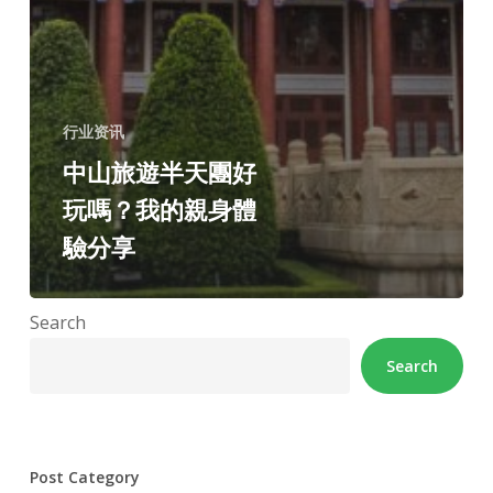
行业资讯
中山旅遊半天團好
玩嗎？我的親身體
驗分享
Search
Search
Post Category