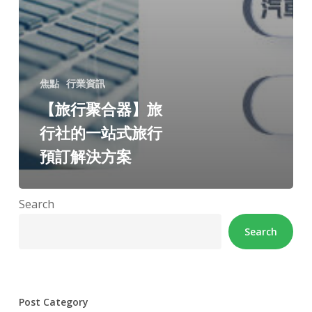
焦點
行業資訊
【旅行聚合器】旅
行社的一站式旅行
預訂解決方案
Search
Search
Post Category