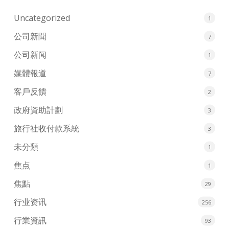
Uncategorized
1
公司新聞
7
公司新闻
1
媒體報道
7
客戶反饋
2
政府資助計劃
3
旅行社收付款系統
3
未分類
1
焦点
1
焦點
29
行业资讯
256
行業資訊
93