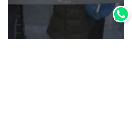
行業資訊
面對新型冠狀病毒 做好客戶危機
管理