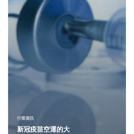
行業資訊
新冠疫苗空運的大