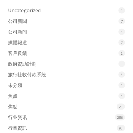
Uncategorized
1
公司新聞
7
公司新闻
1
媒體報道
7
客戶反饋
2
政府資助計劃
3
旅行社收付款系統
3
未分類
1
焦点
1
焦點
29
行业资讯
256
行業資訊
93