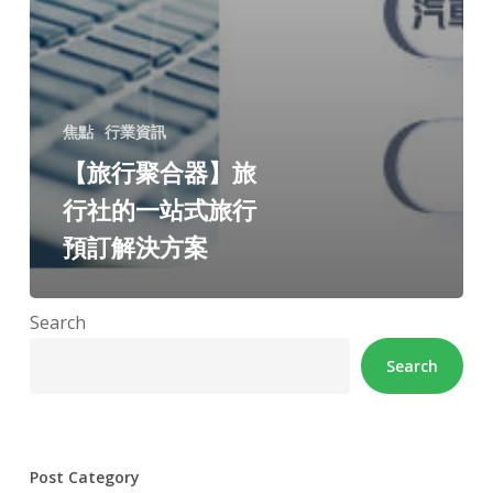
焦點
行業資訊
【旅行聚合器】旅
行社的一站式旅行
預訂解決方案
Search
Search
Post Category