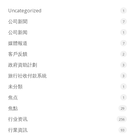
Uncategorized
1
公司新聞
7
公司新闻
1
媒體報道
7
客戶反饋
2
政府資助計劃
3
旅行社收付款系統
3
未分類
1
焦点
1
焦點
29
行业资讯
256
行業資訊
93