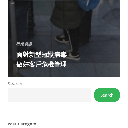
行業資訊
面對新型冠狀病毒
做好客戶危機管理
Search
Search
Post Category