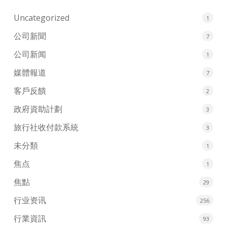
Uncategorized
1
公司新聞
7
公司新闻
1
媒體報道
7
客戶反饋
2
政府資助計劃
3
旅行社收付款系統
3
未分類
1
焦点
1
焦點
29
行业资讯
256
行業資訊
93