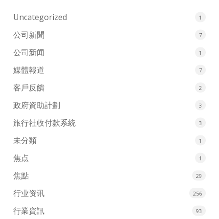
Uncategorized
1
公司新聞
7
公司新闻
1
媒體報道
7
客戶反饋
2
政府資助計劃
3
旅行社收付款系統
3
未分類
1
焦点
1
焦點
29
行业资讯
256
行業資訊
93