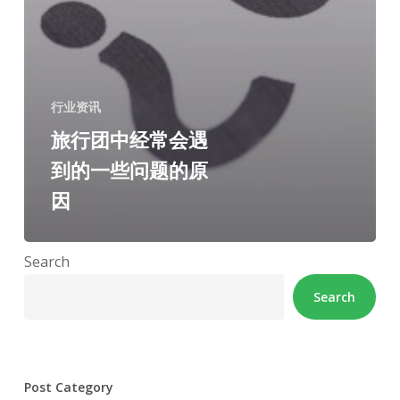
行业资讯
旅行团中经常会遇
到的一些问题的原
因
Search
Search
Post Category