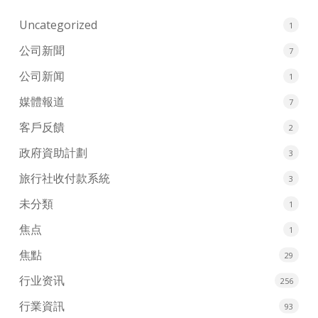
Uncategorized
1
公司新聞
7
公司新闻
1
媒體報道
7
客戶反饋
2
政府資助計劃
3
旅行社收付款系統
3
未分類
1
焦点
1
焦點
29
行业资讯
256
行業資訊
93