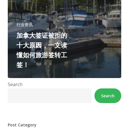
行业资讯
加拿大签证被拒的
十大原因，一文读
懂如何旅游签转工
签！
Search
Search
Post Category