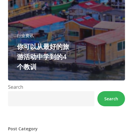
行业资讯
你可以从最好的旅
游活动中学到的4
个教训
Search
Search
Post Category