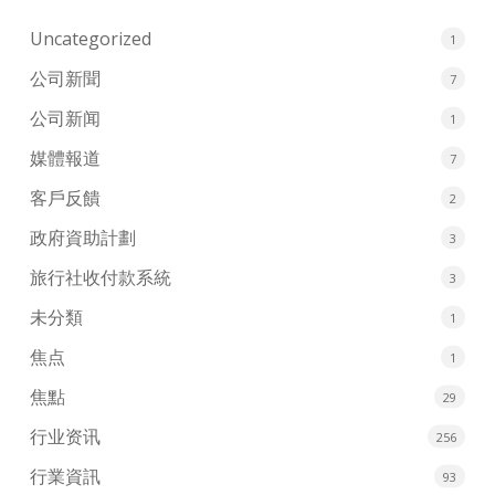
Uncategorized
1
公司新聞
7
公司新闻
1
媒體報道
7
客戶反饋
2
政府資助計劃
3
旅行社收付款系統
3
未分類
1
焦点
1
焦點
29
行业资讯
256
行業資訊
93