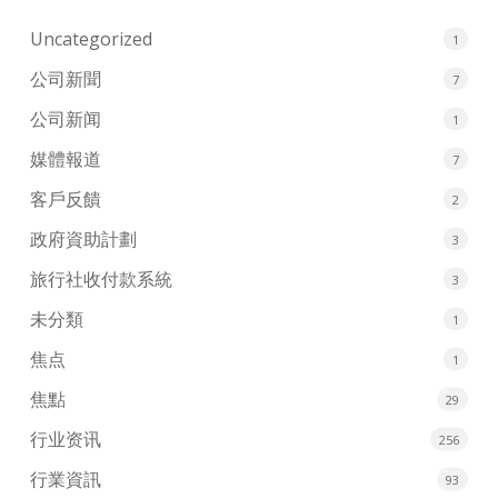
Uncategorized
1
公司新聞
7
公司新闻
1
媒體報道
7
客戶反饋
2
政府資助計劃
3
旅行社收付款系統
3
未分類
1
焦点
1
焦點
29
行业资讯
256
行業資訊
93