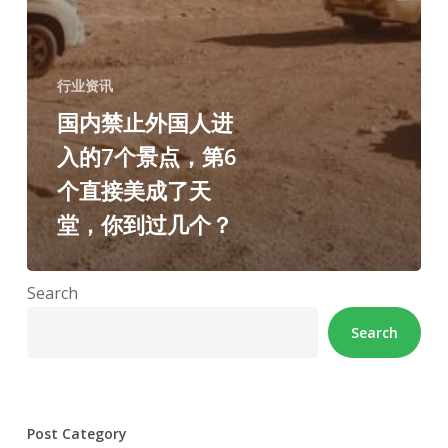
行业资讯
国内禁止外国人进
入的7个景点，第6
个直接美成了天
堂，你到过几个？
Search
Search
Post Category