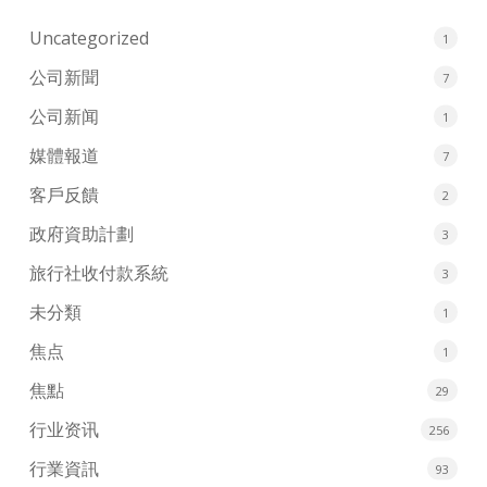
Uncategorized
1
公司新聞
7
公司新闻
1
媒體報道
7
客戶反饋
2
政府資助計劃
3
旅行社收付款系統
3
未分類
1
焦点
1
焦點
29
行业资讯
256
行業資訊
93