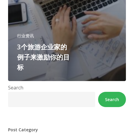
行业资讯
3个旅游企业家的
例子来激励你的目
标
Search
Search
Post Category