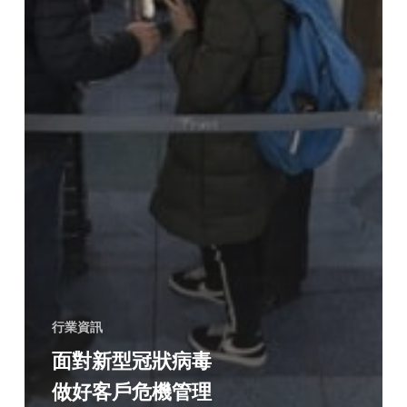
行業資訊
面對新型冠狀病毒
做好客戶危機管理