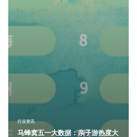
行业资讯
马蜂窝五一大数据：亲子游热度大