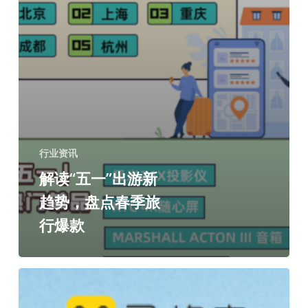
行业资讯
解读“五一”出游新
趋势，盘点春季旅
行爆款