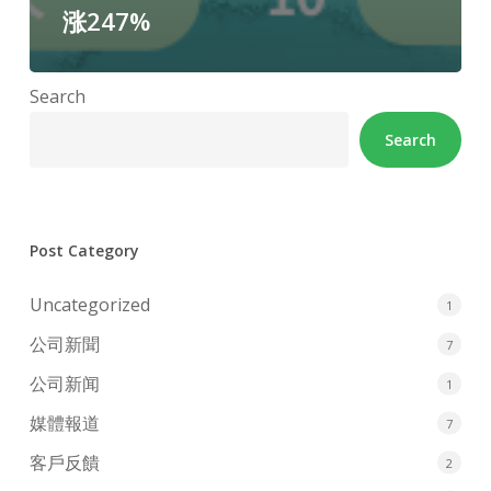
涨247%
Search
Search
Post Category
Uncategorized
1
公司新聞
7
公司新闻
1
媒體報道
7
客戶反饋
2