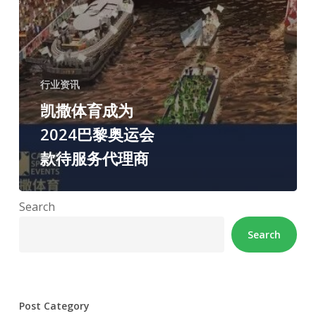
行业资讯
凯撒体育成为
2024巴黎奥运会
款待服务代理商
Search
Search
Post Category