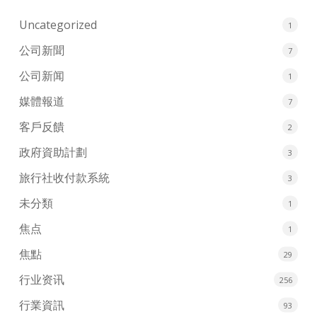
Uncategorized
1
公司新聞
7
公司新闻
1
媒體報道
7
客戶反饋
2
政府資助計劃
3
旅行社收付款系統
3
未分類
1
焦点
1
焦點
29
行业资讯
256
行業資訊
93