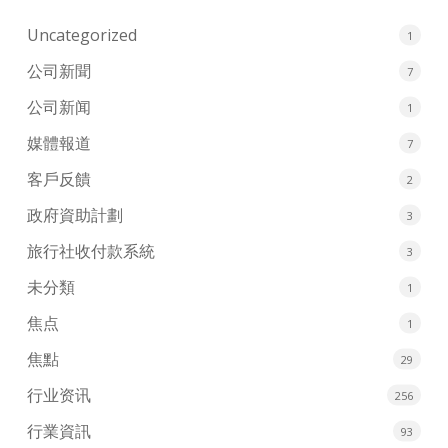
Uncategorized
1
公司新聞
7
公司新闻
1
媒體報道
7
客戶反饋
2
政府資助計劃
3
旅行社收付款系統
3
未分類
1
焦点
1
焦點
29
行业资讯
256
行業資訊
93