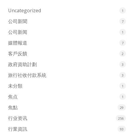
Uncategorized
1
公司新聞
7
公司新闻
1
媒體報道
7
客戶反饋
2
政府資助計劃
3
旅行社收付款系統
3
未分類
1
焦点
1
焦點
29
行业资讯
256
行業資訊
93