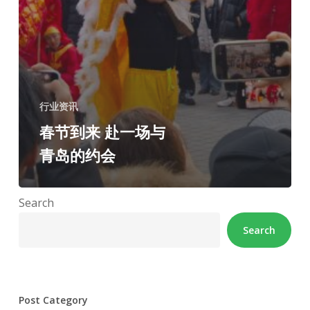
行业资讯
春节到来 赴一场与
青岛的约会
Search
Search
Post Category