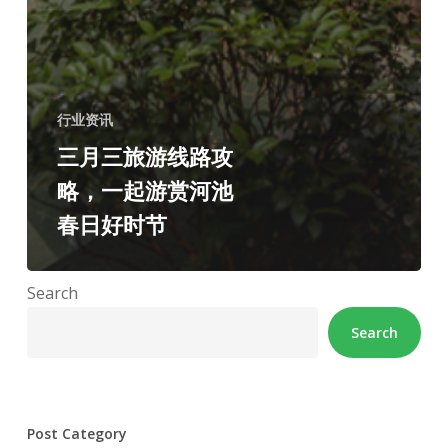
行业资讯
三月三旅游线路攻
略，一起游赏河池
春日好时节
Search
Search
Post Category