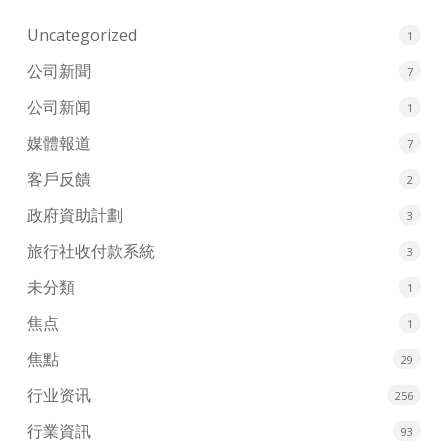
Uncategorized
1
公司新聞
7
公司新闻
1
媒體報道
7
客戶反饋
2
政府資助計劃
3
旅行社收付款系統
3
未分類
1
焦点
1
焦點
29
行业资讯
256
行業資訊
93