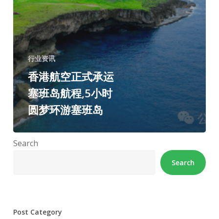
行业资讯
香港航空正式承运
塞班岛航程,5小时
圆梦环游塞班岛
Search
Search
Post Category