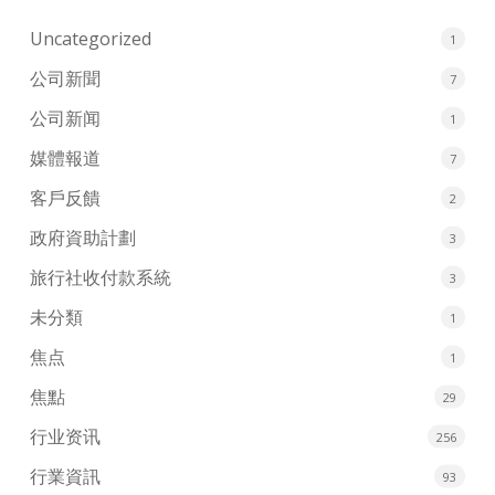
Uncategorized
1
公司新聞
7
公司新闻
1
媒體報道
7
客戶反饋
2
政府資助計劃
3
旅行社收付款系統
3
未分類
1
焦点
1
焦點
29
行业资讯
256
行業資訊
93