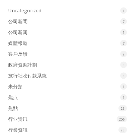
Uncategorized
1
公司新聞
7
公司新闻
1
媒體報道
7
客戶反饋
2
政府資助計劃
3
旅行社收付款系統
3
未分類
1
焦点
1
焦點
29
行业资讯
256
行業資訊
93