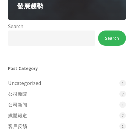
發展趨勢
Search
Search
Post Category
Uncategorized
1
公司新聞
7
公司新闻
1
媒體報道
7
客戶反饋
2