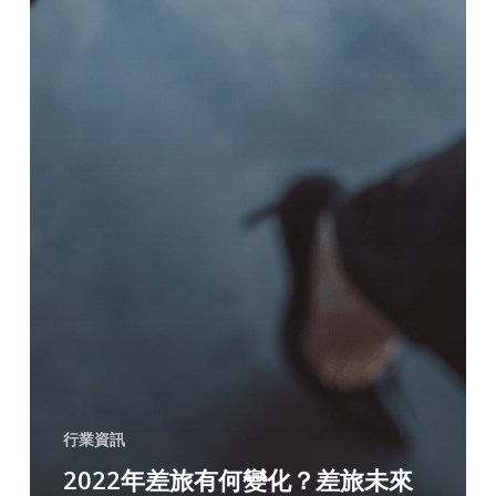
行業資訊
2022年差旅有何變化？差旅未來