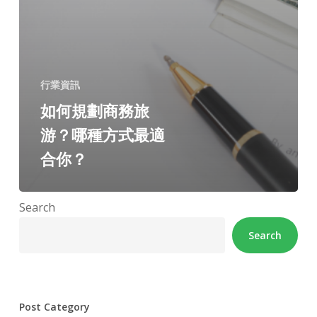
行業資訊
如何規劃商務旅
游？哪種方式最適
合你？
Search
Search
Post Category