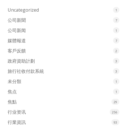
Uncategorized
1
公司新聞
7
公司新闻
1
媒體報道
7
客戶反饋
2
政府資助計劃
3
旅行社收付款系統
3
未分類
1
焦点
1
焦點
29
行业资讯
256
行業資訊
93